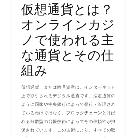
仮想通貨とは？
オンラインカジ
ノで使われる主
な通貨とその仕
組み
仮想通貨、または暗号資産は、インターネット
上で取引されるデジタル通貨です。法定通貨の
ように国家や中央銀行によって発行・管理され
ているわけではなく、
ブロックチェーン
と呼ば
れる分散型の台帳技術によってその信頼性が担
保されています。この技術により、すべての取