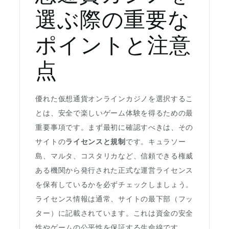
選ぶ際の重要な
ポイントと注意
点
優れた仮想通貨オンラインカジノを選択するこ
とは、安全で楽しいゲーム体験を得るための最
重要事項です。まず最初に確認すべきは、その
サイトの
ライセンスと規制
です。キュラソー
島、マルタ、コスタリカなど、信頼できる権威
ある機関から発行された正式な運営ライセンス
を保有しているかを必ずチェックしましょう。
ライセンス情報は通常、サイトの最下部（フッ
ター）に記載されています。これは資金の安全
性やゲームの公平性を保証する生命線です。