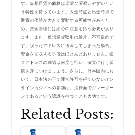
す。仮想通貨の価格は
非常に変動しやすい
とい
う特性を持っています。入金時点と出金時点で
通貨の価値が大きく変動する可能性があるた
め、資金管理には細心の注意を払う必要があり
ます。また、仮想通貨取引は通常、不可逆的で
す。誤ったアドレスに送金してしまった場合、
資金を回収する手段はほとんどありません。送
金アドレスの確認は何度も行い、確実に行う習
慣を身につけましょう。さらに、日本国内にお
いて、日本法の下で運営許可を得ていないオン
ラインカジノへの参加は、法律面でグレーゾー
ンであるという認識を持つことも大切です。
Related Posts: