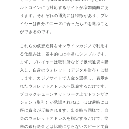
ルトコインにも対応するサイトが増加傾向にあ
ります。それぞれの通貨には特徴があり、プレ
イヤーは自分のニーズに合ったものを選ぶこと
ができるのです。
これらの仮想通貨をオンラインカジノで利用す
る仕組みは、基本的には非常にシンプルです。
まず、プレイヤーは取引所などで仮想通貨を購
入し、自身のウォレット（デジタル財布）に移
します。カジノサイトで入金を選択し、表示さ
れたウォレットアドレスへ送金するだけです。
ブロックチェーンネットワーク上でトランザク
ション（取引）が承認されれば、ほぼ瞬時に口
座に資金が反映されます。出金時も同様で、自
身のウォレットアドレスを指定するだけで、従
来の銀行送金とは比較にならないスピードで資