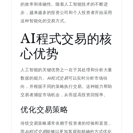
的效率和准确性。随着人工智能技术的不断进
步，越来越多的投资公司和个人投资者开始采用
这种智能化的交易方式。
AI程式交易的核
心优势
人工智能的关键优势之一在于其处理和分析大量
数据的能力。
AI程式交易
可以实时分析市场动
向，并根据不同的策略执行交易。这种能力帮助
交易者捕捉市场机会，从而提高投资回报率。
优化交易策略
传统交易策略通常依赖于投资者的经验和直觉，
而
AI程式交易
能够以更加客观和精确的方式优化