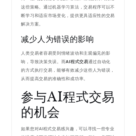
这些策略。通过机器学习算法，交易程序可以不
断学习和适应市场变化，提供更具适应性的交易
解决方案。
减少人为错误的影响
人类交易者容易受到情绪波动和主观偏见的影
响，导致决策失误。而
AI程式交易
通过自动化
的方式执行交易，能够有效减少这些人为错误，
从而提高交易的准确性和成功率。
参与AI程式交易
的机会
如果您对AI程式交易感兴趣，可以寻找一些专业