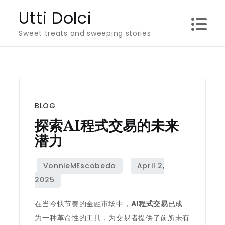
Skip
Utti Dolci
to
Sweet treats and sweeping stories
content
BLOG
探索AI程式交易的未来
潜力
在当今快节奏的金融市场中，
AI程式交易
已成
为一种革命性的工具，为交易者提供了前所未有