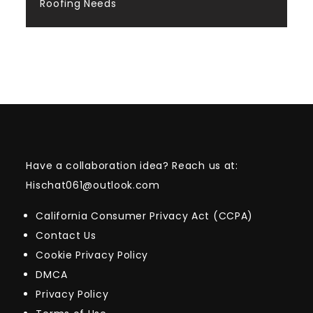
Roofing Needs
Have a collaboration idea? Reach us at:
Hischat061@outlook.com
California Consumer Privacy Act (CCPA)
Contact Us
Cookie Privacy Policy
DMCA
Privacy Policy