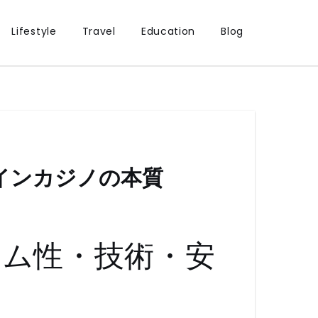
Lifestyle
Travel
Education
Blog
インカジノの本質
ーム性・技術・安