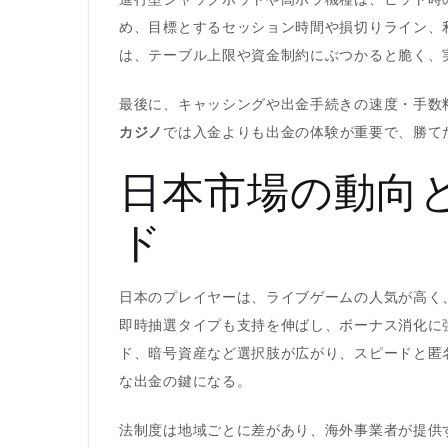
め、目標とするセッション時間や損切りライン、
は、テーブル上限や資金制約にぶつかると脆く、
最後に、キャッシングや出金手続きの速度・手数
カジノ
では入金よりも出金の体験が重要で、勝て
日本市場の動向
ド
日本のプレイヤーは、ライブゲームの人気が高く
即時抽選タイプも支持を伸ばし、ボーナス消化に
ド、暗号資産など選択肢が広がり、スピードと匿
な出金の鍵になる。
法制度は地域ごとに差があり、海外事業者が提供