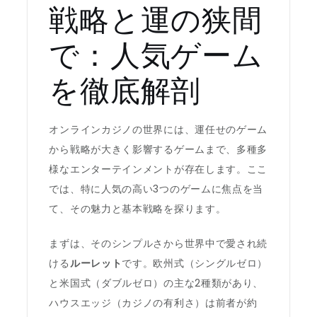
戦略と運の狭間
で：人気ゲーム
を徹底解剖
オンラインカジノの世界には、運任せのゲーム
から戦略が大きく影響するゲームまで、多種多
様なエンターテインメントが存在します。ここ
では、特に人気の高い3つのゲームに焦点を当
て、その魅力と基本戦略を探ります。
まずは、そのシンプルさから世界中で愛され続
ける
ルーレット
です。欧州式（シングルゼロ）
と米国式（ダブルゼロ）の主な2種類があり、
ハウスエッジ（カジノの有利さ）は前者が約