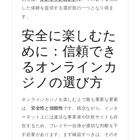
した体験を提供する選択肢の一つとなり得ま
す。
安全に楽しむた
めに：信頼でき
るオンラインカ
ジノの選び方
オンラインカジノを楽しむ上で最も重要な要素
は、
安全性と信頼性
です。残念ながら、インタ
ーネット上には違法な事業者や詐欺サイトも存
在するため、プレイヤー自身が適切な判断を下
す必要があります。まず確認すべきは、そのオ