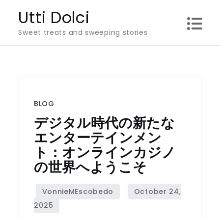
Skip
Utti Dolci
to
Sweet treats and sweeping stories
content
BLOG
デジタル時代の新たな
エンターテインメン
ト：オンラインカジノ
の世界へようこそ