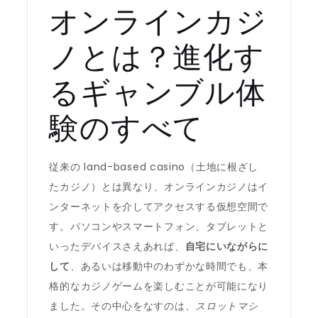
オンラインカジ
ノとは？進化す
るギャンブル体
験のすべて
従来の land-based casino（土地に根ざし
たカジノ）とは異なり、オンラインカジノはイ
ンターネットを介してアクセスする仮想空間で
す。パソコンやスマートフォン、タブレットと
いったデバイスさえあれば、
自宅にいながらに
して
、あるいは移動中のわずかな時間でも、本
格的なカジノゲームを楽しむことが可能になり
ました。その中心をなすのは、
スロットマシ