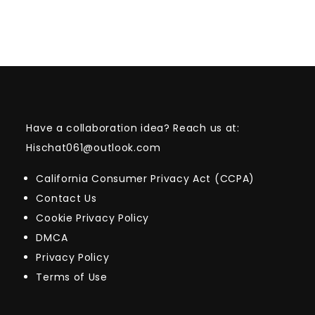
Have a collaboration idea? Reach us at:
Hischat061@outlook.com
California Consumer Privacy Act (CCPA)
Contact Us
Cookie Privacy Policy
DMCA
Privacy Policy
Terms of Use