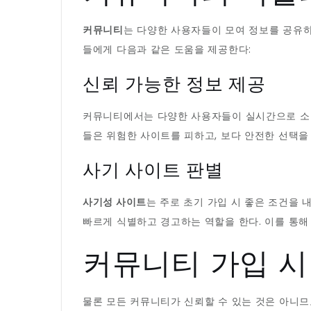
커뮤니티
는 다양한 사용자들이 모여 정보를 공유하
들에게 다음과 같은 도움을 제공한다:
신뢰 가능한 정보 제공
커뮤니티에서는 다양한 사용자들이 실시간으로 소
들은 위험한 사이트를 피하고, 보다 안전한 선택을 
사기 사이트 판별
사기성 사이트
는 주로 초기 가입 시 좋은 조건을 
빠르게 식별하고 경고하는 역할을 한다. 이를 통해
커뮤니티 가입 시
물론 모든 커뮤니티가 신뢰할 수 있는 것은 아니