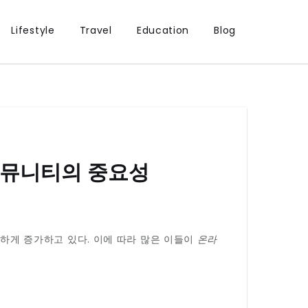
Lifestyle
Travel
Education
Blog
커뮤니티의 중요성
하게 증가하고 있다. 이에 따라 많은 이들이
온라