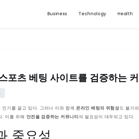
Business
Technology
Health
 스포츠 베팅 사이트를 검증하는 
큰 인기를 끌고 있다. 그러나 이와 함께
온라인 베팅의 위험성
도 불가피
. 이를 위해
안전을 검증하는 커뮤니티
의 필요성이 대두되고 있다.
과 중요성