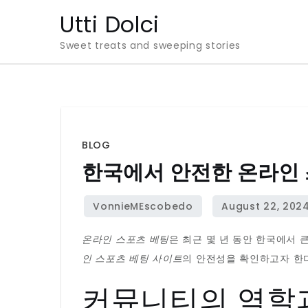
Skip
Utti Dolci
to
Sweet treats and sweeping stories
content
BLOG
한국에서 안전한 온라인
온라인 스포츠 베팅
은 최근 몇 년 동안 한국에서 
인 스포츠 베팅 사이트
의 안전성을 확인하고자 한다
커뮤니티의 역할