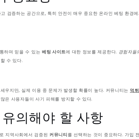
고 검증하는 공간으로, 특히 안전이 매우 중요한 온라인 베팅 환경에
통하며 믿을 수 있는
베팅 사이트
에 대한 정보를 제공한다.
경험자들
할 수 있다.
내세우지만, 실제 이용 중 문제가 발생할 확률이 높다. 커뮤니티는
먹
 많은 사용자들이 사기 피해를 방지할 수 있다.
 유의해야 할 사항
므로 지역사회에서 검증된
커뮤니티
를 선택하는 것이 중요하다. 가입 