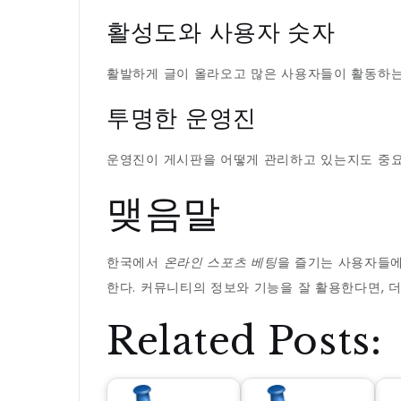
활성도와 사용자 숫자
활발하게 글이 올라오고 많은 사용자들이 활동하는 
투명한 운영진
운영진이 게시판을 어떻게 관리하고 있는지도 중요
맺음말
한국에서
온라인 스포츠 베팅
을 즐기는 사용자들에
한다. 커뮤니티의 정보와 기능을 잘 활용한다면, 
Related Posts: