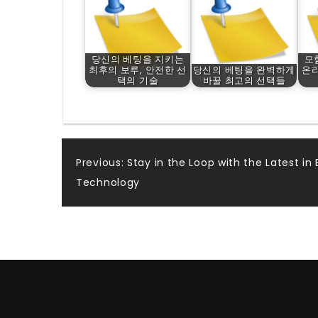
당신의 베팅을 지키는
모
최후의 보루, 안전한 선
당신의 베팅을 완벽하게
온라
택의 기술
바꿀 최고의 선택들
Post
Previous:
Stay in the Loop with the Latest i
Technology
navigation