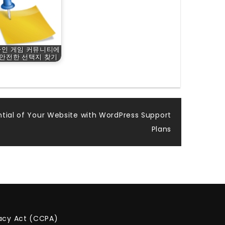
인 게임 커뮤니티에
 안전한 선택지 찾기
ential of Your Website with WordPress Support
Plans
vacy Act (CCPA)