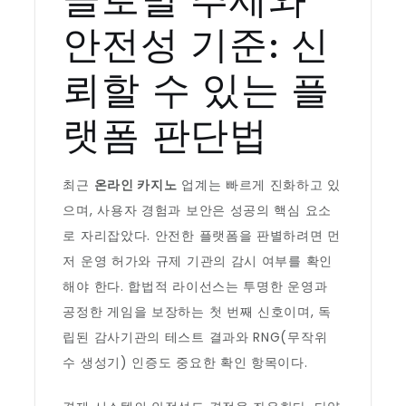
안전성 기준: 신
뢰할 수 있는 플
랫폼 판단법
최근
온라인 카지노
업계는 빠르게 진화하고 있
으며, 사용자 경험과 보안은 성공의 핵심 요소
로 자리잡았다. 안전한 플랫폼을 판별하려면 먼
저 운영 허가와 규제 기관의 감시 여부를 확인
해야 한다. 합법적 라이선스는 투명한 운영과
공정한 게임을 보장하는 첫 번째 신호이며, 독
립된 감사기관의 테스트 결과와 RNG(무작위
수 생성기) 인증도 중요한 확인 항목이다.