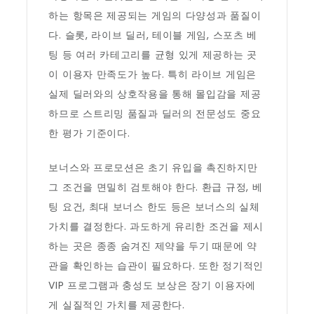
하는 항목은 제공되는 게임의 다양성과 품질이
다. 슬롯, 라이브 딜러, 테이블 게임, 스포츠 베
팅 등 여러 카테고리를 균형 있게 제공하는 곳
이 이용자 만족도가 높다. 특히 라이브 게임은
실제 딜러와의 상호작용을 통해 몰입감을 제공
하므로 스트리밍 품질과 딜러의 전문성도 중요
한 평가 기준이다.
보너스와 프로모션은 초기 유입을 촉진하지만
그 조건을 면밀히 검토해야 한다. 환급 규정, 베
팅 요건, 최대 보너스 한도 등은 보너스의 실체
가치를 결정한다. 과도하게 유리한 조건을 제시
하는 곳은 종종 숨겨진 제약을 두기 때문에 약
관을 확인하는 습관이 필요하다. 또한 정기적인
VIP 프로그램과 충성도 보상은 장기 이용자에
게 실질적인 가치를 제공한다.