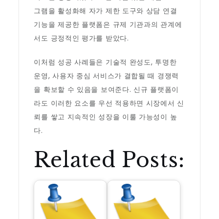
그램을 활성화해 자가 제한 도구와 상담 연결
기능을 제공한 플랫폼은 규제 기관과의 관계에
서도 긍정적인 평가를 받았다.
이처럼 성공 사례들은 기술적 완성도, 투명한
운영, 사용자 중심 서비스가 결합될 때 경쟁력
을 확보할 수 있음을 보여준다. 신규 플랫폼이
라도 이러한 요소를 우선 적용하면 시장에서 신
뢰를 쌓고 지속적인 성장을 이룰 가능성이 높
다.
Related Posts: