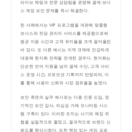
라이브 채팅과 전문 상담팀을 운영해 결제·보너
스·계정 보안 문제를 즉시 해결한다.
한 사례에서는 VIP 프로그램을 개편해 맞춤형
보너스와 전담 관리자 서비스를 제공함으로써
평균 이용 시간과 고객 유지율을 크게 끌어올린
바 있다. 또 다른 예시는 지역 규제에 민감하게
대응해 현지화 전략을 전개한 경우다. 현지화는
단순한 언어 지원을 넘어 결제 수단, 고객 서비
스 운영 시간, 프로모션 기획까지 반영되며, 이
를 통해 사용자 신뢰와 시장 점유율을 높였다.
보안 측면의 실무 예시로는 다층 인증 도입, 정
기적인 보안 감사, 의심성 거래 모니터링 시스
템 구축이 있다. 이러한 조치는 사기와 해킹 위
협을 실질적으로 줄였고, 결과적으로 브랜드 신
뢰도를 향상시켰다. 또한 책임 있는 게임 프로