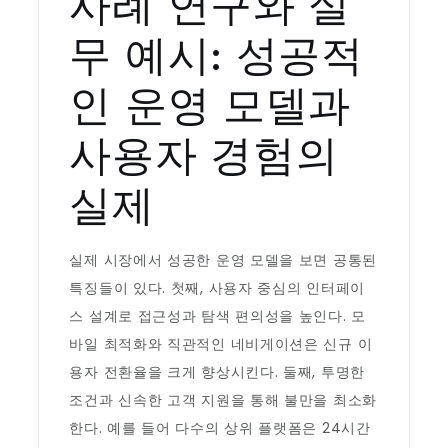
사례 연구와 실
무 예시: 성공적
인 운영 모델과
사용자 경험의
실제
실제 시장에서 성공한 운영 모델을 보면 공통된
특징들이 있다. 첫째, 사용자 중심의 인터페이
스 설계로 접근성과 탐색 편의성을 높인다. 모
바일 최적화와 직관적인 네비게이션은 신규 이
용자 전환율을 크게 향상시킨다. 둘째, 투명한
조건과 신속한 고객 지원을 통해 불만을 최소화
한다. 예를 들어 다수의 상위 플랫폼은 24시간