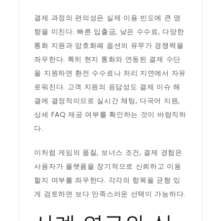
결제 과정의 편의성은 실제 이용 빈도에 큰 영
향을 미친다. 빠른 입출금, 낮은 수수료, 다양한
통화 지원과 암호화폐 옵션의 유무가 경쟁력을
좌우한다. 특히 현지 통화와 연동된 결제 수단
을 지원하면 환전 수수료나 처리 지연에서 자유
로워진다. 고객 지원의 응답성도 결제 이슈 해
결에 결정적이므로 실시간 채팅, 다국어 지원,
상세 FAQ 제공 여부를 확인하는 것이 바람직하
다.
이처럼 게임의 품질, 보너스 조건, 결제 경험은
사용자가 플랫폼을 장기적으로 신뢰하고 이용
할지 여부를 좌우한다. 각각의 항목을 균형 있
게 검토하면 보다 만족스러운 선택이 가능하다.