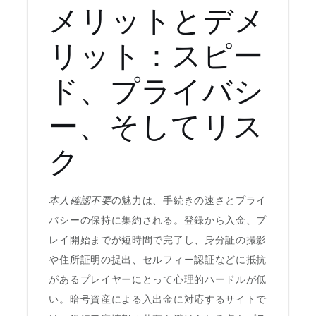
メリットとデメ
リット：スピー
ド、プライバシ
ー、そしてリス
ク
本人確認不要
の魅力は、手続きの速さとプライ
バシーの保持に集約される。登録から入金、プ
レイ開始までが短時間で完了し、身分証の撮影
や住所証明の提出、セルフィー認証などに抵抗
があるプレイヤーにとって心理的ハードルが低
い。暗号資産による入出金に対応するサイトで