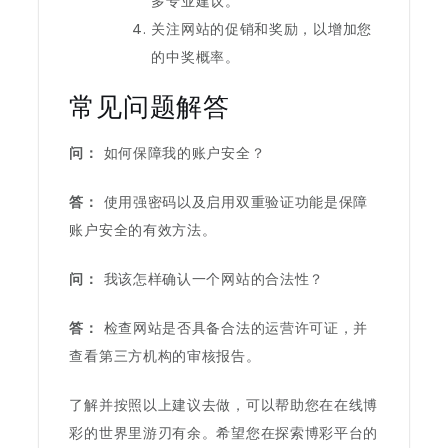
多专业建议。
关注网站的促销和奖励，以增加您
的中奖概率。
常见问题解答
问：
如何保障我的账户安全？
答：
使用强密码以及启用双重验证功能是保障
账户安全的有效方法。
问：
我该怎样确认一个网站的合法性？
答：
检查网站是否具备合法的运营许可证，并
查看第三方机构的审核报告。
了解并按照以上建议去做，可以帮助您在在线博
彩的世界里游刃有余。希望您在探索博彩平台的