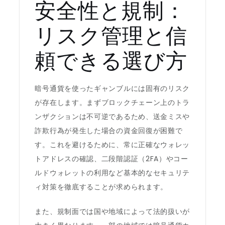
安全性と規制：
リスク管理と信
頼できる選び方
暗号通貨を使ったギャンブルには固有のリスク
が存在します。まずブロックチェーン上のトラ
ンザクションは不可逆であるため、送金ミスや
詐欺行為が発生した場合の資金回復が困難で
す。これを避けるために、常に正確なウォレッ
トアドレスの確認、二段階認証（2FA）やコー
ルドウォレットの利用など基本的なセキュリテ
ィ対策を徹底することが求められます。
また、規制面では国や地域によって法的扱いが