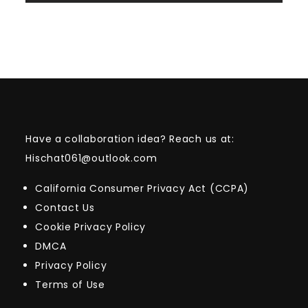
Have a collaboration idea? Reach us at:
Hischat061@outlook.com
California Consumer Privacy Act (CCPA)
Contact Us
Cookie Privacy Policy
DMCA
Privacy Policy
Terms of Use