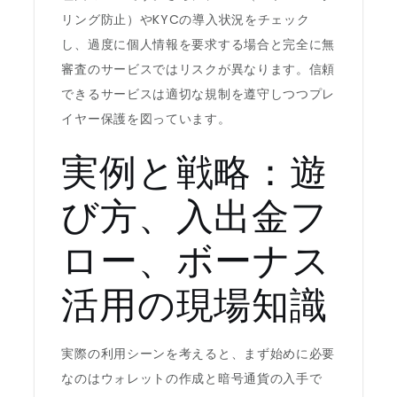
リング防止）やKYCの導入状況をチェック
し、過度に個人情報を要求する場合と完全に無
審査のサービスではリスクが異なります。信頼
できるサービスは適切な規制を遵守しつつプレ
イヤー保護を図っています。
実例と戦略：遊
び方、入出金フ
ロー、ボーナス
活用の現場知識
実際の利用シーンを考えると、まず始めに必要
なのはウォレットの作成と暗号通貨の入手で