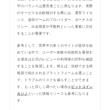
守のバランスは運営者ごとに異なります。実際
のサービスを比較検討する際には、運営ライセ
ンス、提供ゲームのプロバイダー、ボーナスポ
リシー、出金限度や手数料といった要素に注目
することが重要です。
参考として、世界中の多くのサイトが提供を始
めている中で、ユーザー体験や信頼性を重視す
る場合は公式のレビューや利用者の評判を確認
することを推奨します。例えば、信頼できる情
報源で紹介されるプラットフォームを選ぶこと
で、トラブルのリスクを減らすことができま
す。もっと詳しく調べたい場合は
ビットコイン
カジノ
といった情報リソースも参考になりま
す。