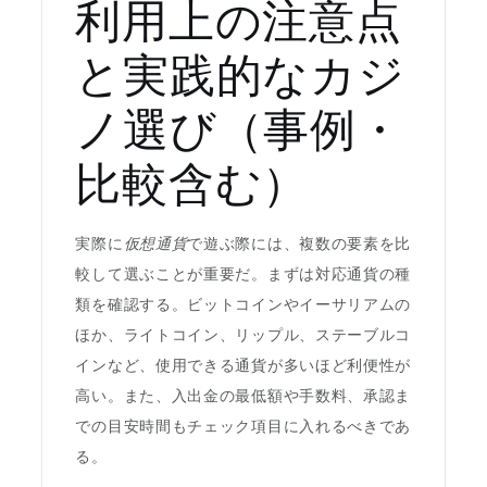
利用上の注意点
と実践的なカジ
ノ選び（事例・
比較含む）
実際に
仮想通貨
で遊ぶ際には、複数の要素を比
較して選ぶことが重要だ。まずは対応通貨の種
類を確認する。ビットコインやイーサリアムの
ほか、ライトコイン、リップル、ステーブルコ
インなど、使用できる通貨が多いほど利便性が
高い。また、入出金の最低額や手数料、承認ま
での目安時間もチェック項目に入れるべきであ
る。