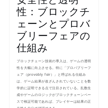
性：ブロックチ
ェーンとプロバ
ブリーフェアの
仕組み
ブロックチェーン技術の導入は、ゲームの透明
性を大幅に向上させる。特に「プロバブリーフ
ェア（provably fair）」と呼ばれる仕組み
は、ゲーム結果が改ざんされていないことを数
学的に証明できる点で注目されている。乱数生
成やゲームのロジックがブロックチェーンベー
スで検証可能であれば、プレイヤーは結果の正