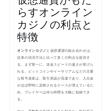
らすオンライン
カジノの利点と
特徴
オンラインカジノ
と
仮想通貨
の組み合わせは、
従来の決済方法と比べて多くの利点を提供す
る。まず第一に、送金スピードの速さが挙げら
れる。ビットコインやイーサリアムなどの主要
な暗号資産は、取引承認が迅速であり、入出金
がほぼ即時に反映されるケースが増えているた
め、プレイヤーは待ち時間を大幅に短縮でき
る。