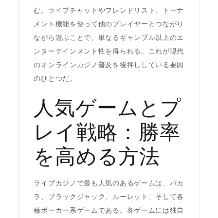
む。ライブチャットやフレンドリスト、トーナ
メント機能を使って他のプレイヤーとつながり
ながら遊ぶことで、単なるギャンブル以上のエ
ンターテインメント性を得られる。これが現代
のオンラインカジノ普及を後押ししている要因
のひとつだ。
人気ゲームとプ
レイ戦略：勝率
を高める方法
ライブカジノで最も人気のあるゲームは、バカ
ラ、ブラックジャック、ルーレット、そして各
種ポーカー系ゲームである。各ゲームには独自