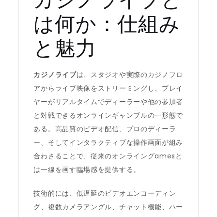
は何か：仕組み
と魅力
カジノライブ
は、スタジオや実際のカジノフロ
アからライブ映像をストリーミングし、プレイ
ヤーがリアルタイムでディーラーや他の参加者
と対戦できるオンラインギャンブルの一形態で
ある。高品質のビデオ配信、プロのディーラ
ー、そしてインタラクティブな操作画面が組み
合わさることで、従来のオンライングamesと
は一線を画す臨場感を提供する。
技術的には、低遅延のビデオエンコーディン
グ、複数カメラアングル、チャット機能、ハー