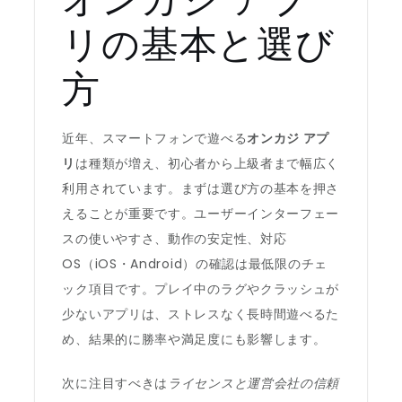
リの基本と選び
方
近年、スマートフォンで遊べる
オンカジ アプ
リ
は種類が増え、初心者から上級者まで幅広く
利用されています。まずは選び方の基本を押さ
えることが重要です。ユーザーインターフェー
スの使いやすさ、動作の安定性、対応
OS（iOS・Android）の確認は最低限のチェ
ック項目です。プレイ中のラグやクラッシュが
少ないアプリは、ストレスなく長時間遊べるた
め、結果的に勝率や満足度にも影響します。
次に注目すべきは
ライセンスと運営会社の信頼