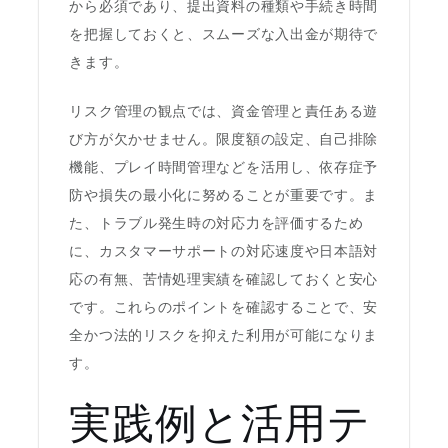
から必須であり、提出資料の種類や手続き時間
を把握しておくと、スムーズな入出金が期待で
きます。
リスク管理の観点では、資金管理と責任ある遊
び方が欠かせません。限度額の設定、自己排除
機能、プレイ時間管理などを活用し、依存症予
防や損失の最小化に努めることが重要です。ま
た、トラブル発生時の対応力を評価するため
に、カスタマーサポートの対応速度や日本語対
応の有無、苦情処理実績を確認しておくと安心
です。これらのポイントを確認することで、安
全かつ法的リスクを抑えた利用が可能になりま
す。
実践例と活用テ