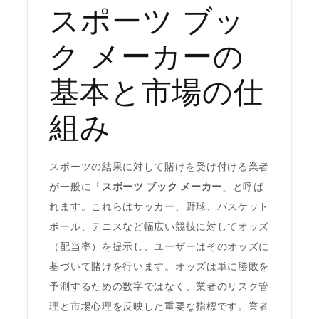
スポーツ ブッ
ク メーカーの
基本と市場の仕
組み
スポーツの結果に対して賭けを受け付ける業者
が一般に「
スポーツ ブック メーカー
」と呼ば
れます。これらはサッカー、野球、バスケット
ボール、テニスなど幅広い競技に対してオッズ
（配当率）を提示し、ユーザーはそのオッズに
基づいて賭けを行います。オッズは単に勝敗を
予測するための数字ではなく、業者のリスク管
理と市場心理を反映した重要な指標です。業者