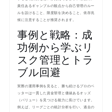
責任あるギャンブルの観点から自己管理のルー
ルを設けること、限度額を決めること、依存兆
候に注意することが推奨されます。
事例と戦略：成
功例から学ぶリ
スク管理とトラ
ブル回避
実際の運用事例を見ると、勝ち続けるプロのベ
ッターは一貫した資金管理と価値あるオッズ
（バリュー）を見つける能力に長けています。
例えば、リーグごとの統計分析を行い、過去の