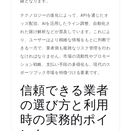
鍵となります。
テクノロジーの進化によって、APIを通じたオ
ッズ配信、AIを活用したライン調整、自動化さ
れた賭け解析などが普及しています。これによ
り、ユーザーはより精緻な情報をもとに判断で
きる一方で、業者側も複雑なリスク管理を行わ
なければなりません。市場の流動性やプロモー
ション戦略、支払い手段の多様化も、現代のス
ポーツブック市場を特徴づける要素です。
信頼できる業者
の選び方と利用
時の実務的ポイ