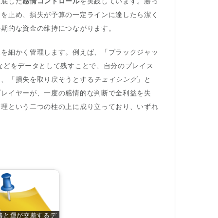
徹底した
感情コントロール
を実践しています。勝っ
イを止め、損失が予算の一定ラインに達したら潔く
長期的な資金の維持につながります。
支を細かく管理します。例えば、「ブラックジャッ
などをデータとして残すことで、自分のプレイス
は、「損失を取り戻そうとする
チェイシング
」と
プレイヤーが、一度の感情的な判断で全利益を失
管理という二つの柱の上に成り立っており、いずれ
略と運が交差するデ