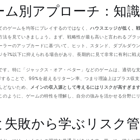
ーム別アプローチ：知
てのゲームを均等にプレイするのではなく、
ハウスエッジが低く、
方法を見ていきましょう。まず、戦略性が最も高いと言われる
ブラ
ーラーのアップカードに基づいて、ヒット、スタンド、ダブルダウ
ジを1%以下に抑えられる場合があり、長期的に見て非常に有利に戦
です。特に「ジャックス・オア・ベター」などのゲームは、適切な支払
解することで、99%を超えるリターン率、つまり理論上はプラス収
んどないため、
メインの収入源として考えるにはリスクが高すぎま
このように、ゲームの特性を理解し、自分の強みを活かせる分野に
と失敗から学ぶリスク管