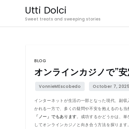
Skip
Utti Dolci
to
Sweet treats and sweeping stories
content
BLOG
オンラインカジノで”安
インターネットが生活の一部となった現代、副収
かれる一方で、多くの疑問や不安を抱えるのも当
「ノー」でもあります
。成功するかどうかは、単
してオンラインカジノと向き合う方法を探ります