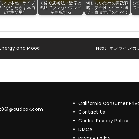
インで体感—ライブ
く稼ぐ思考法：数字と
悔しないための実践戦
ジ
ジノがもたらす本当
戦略でブレないプレイ
略：安全性・ゲーム選
ラ
の“遊び場”
を実現する
び・資金管理のすべて
s Energy and Mood
Next:
オンラインカ
California Consumer Pri
t061@outlook.com
Contact Us
Cookie Privacy Policy
DMCA
Privacy Policy