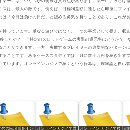
イヤーには、いくつかの明確な共通点があります。第一に、彼らは
ミスは、最大の敵です。例えば、目標利益額に達したら即座にプレ
れは「今日は負けの日だ」と認める勇気を持つことであり、これが
を持っています。単なる遊びではなく、一つの事業として捉え、収
推移したか？」「特定のスロットゲームの実際の還元率はどうか？」
ることができます。一方、失敗するプレイヤーの典型的なパターン
することです。あるケーススタディでは、月に数十万円を稼ぎ出す
れています。オンラインカジノで稼ぐという行為は、確率論と自己
。
世代の臨場感をオン
オンラインカジノで賢
オンライン カジノで後
戦