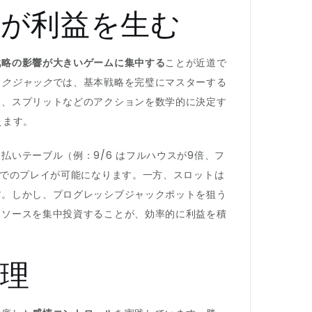
識が利益を生む
戦略の影響が大きいゲームに集中する
ことが近道で
ックジャック
では、基本戦略を完璧にマスターする
ン、スプリットなどのアクションを数学的に決定す
えます。
いテーブル（例：9/6 はフルハウスが9倍、フ
支でのプレイが可能になります。一方、スロットは
す
。しかし、プログレッシブジャックポットを狙う
リソースを集中投資することが、効率的に利益を積
理