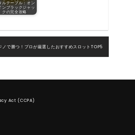
タルテーブル：オン
インブラックジャッ
クの完全攻略
ジノで勝つ！プロが厳選したおすすめスロットTOP5
vacy Act (CCPA)