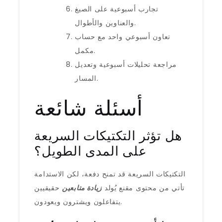
تجارب أسبوعية على الصيغ
والعناوين والأطوال.
تعاون أسبوعي واحد مع حساب
مكمل.
مراجعة تحليلات أسبوعية وتعديل
المسار.
أسئلة شائعة
هل تؤثر التكتيكات السريعة
على المدى الطويل؟
التكتيكات السريعة قد تمنح دفعة، لكن الاستدامة
تأتي من محتوى مقنع يُولد
زيادة متابعين
حقيقيين
يتفاعلون ويشترون ويعودون.