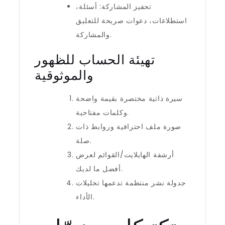
تحفيز المشاركة: أسئلة،
استطلاعات، دعوات صريحة للتعليق
والمشاركة.
تهيئة الحساب للظهور
والموثوقية
سيرة ذاتية مختصرة بقيمة واضحة
وكلمات مفتاحية.
صورة ملف احترافية وروابط ذات
صلة.
أرشفة الهايلايت/القوائم لعرض
أفضل ما لديك.
جدولة نشر منتظمة تدعمها تحليلات
الأداء.